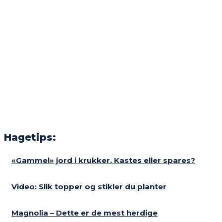
Hagetips:
«Gammel» jord i krukker. Kastes eller spares?
Video: Slik topper og stikler du planter
Magnolia – Dette er de mest herdige