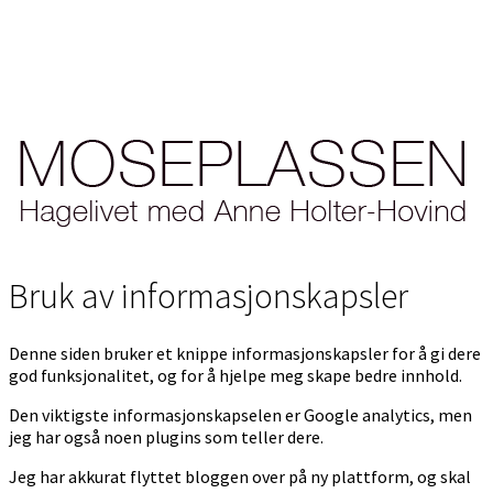
Bruk av informasjonskapsler
Denne siden bruker et knippe informasjonskapsler for å gi dere
god funksjonalitet, og for å hjelpe meg skape bedre innhold.
Den viktigste informasjonskapselen er Google analytics, men
jeg har også noen plugins som teller dere.
Jeg har akkurat flyttet bloggen over på ny plattform, og skal