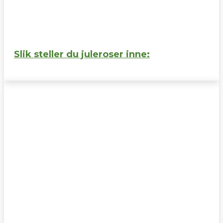
Slik steller du juleroser inne: