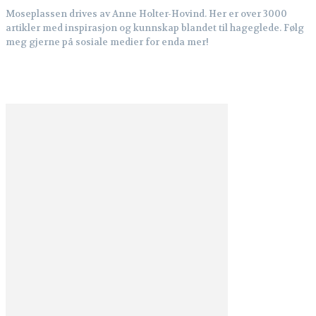
Moseplassen drives av Anne Holter-Hovind. Her er over 3000
artikler med inspirasjon og kunnskap blandet til hageglede. Følg
meg gjerne på sosiale medier for enda mer!