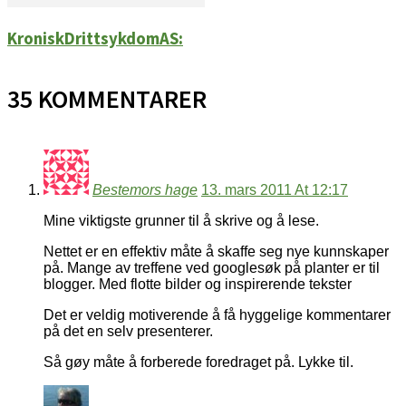
KroniskDrittsykdomAS:
35 KOMMENTARER
Bestemors hage
13. mars 2011 At 12:17
Mine viktigste grunner til å skrive og å lese.
Nettet er en effektiv måte å skaffe seg nye kunnskaper
på. Mange av treffene ved googlesøk på planter er til
blogger. Med flotte bilder og inspirerende tekster
Det er veldig motiverende å få hyggelige kommentarer
på det en selv presenterer.
Så gøy måte å forberede foredraget på. Lykke til.