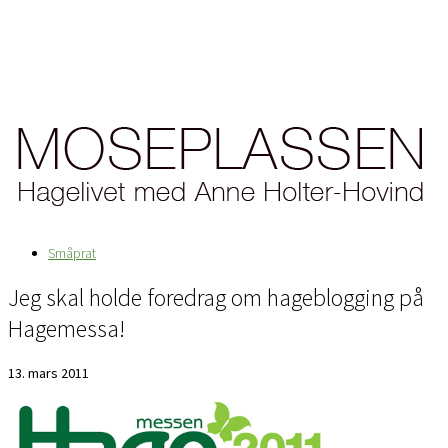
Småprat
Jeg skal holde foredrag om hageblogging på
Hagemessa!
13. mars 2011