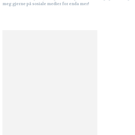
meg gjerne på sosiale medier for enda mer!