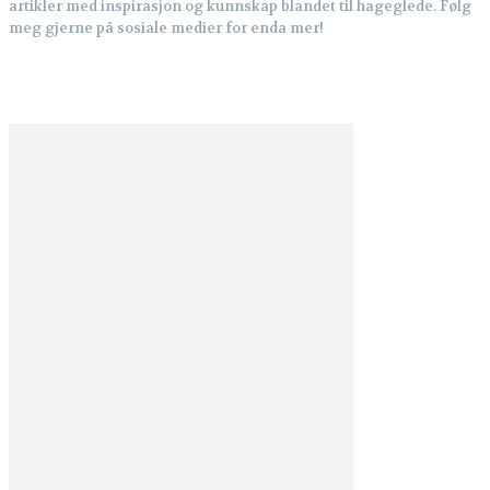
artikler med inspirasjon og kunnskap blandet til hageglede. Følg
meg gjerne på sosiale medier for enda mer!