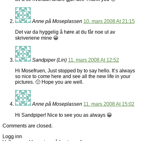
Anne på Moseplassen
10. mars 2008 At 21:15
Det var da hyggelig å høre at du får noe ut av
skriveriene mine 😀
Sandpiper (Lin)
11. mars 2008 At 12:52
Hi Mosefruen, Just stopped by to say hello. It’s always
so nice to come here and see all the new life in your
pictures. 🙂 Hope you are well.
Anne på Moseplassen
11. mars 2008 At 15:02
Hi Sandpiper! Nice to see you as always 😀
Comments are closed.
Logg inn