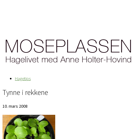
Hagetips
Tynne i rekkene
10. mars 2008