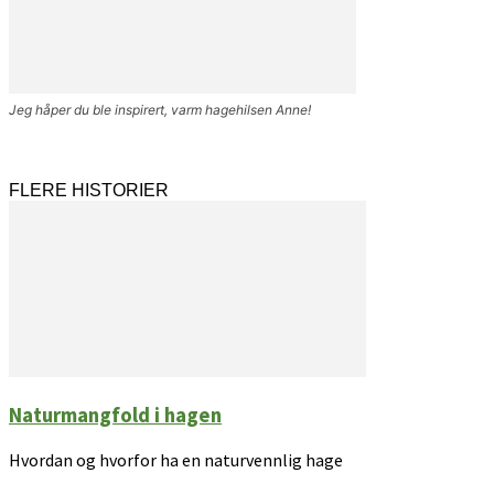
Jeg håper du ble inspirert, varm hagehilsen Anne!
FLERE HISTORIER
Naturmangfold i hagen
Hvordan og hvorfor ha en naturvennlig hage