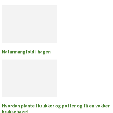
Naturmangfold i hagen
Hvordan plante i krukker og potter og få en vakker
krukkehage!