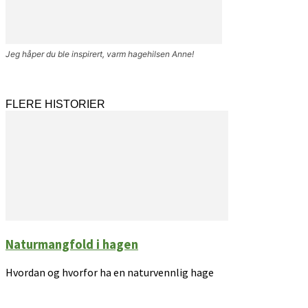
Jeg håper du ble inspirert, varm hagehilsen Anne!
FLERE HISTORIER
Naturmangfold i hagen
Hvordan og hvorfor ha en naturvennlig hage