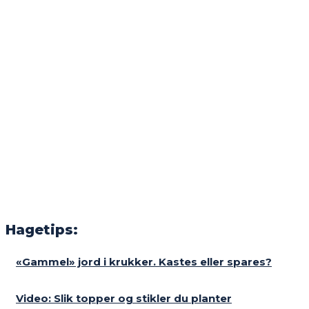
Hagetips:
«Gammel» jord i krukker. Kastes eller spares?
Video: Slik topper og stikler du planter