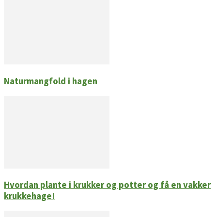
Naturmangfold i hagen
Hvordan plante i krukker og potter og få en vakker
krukkehage!