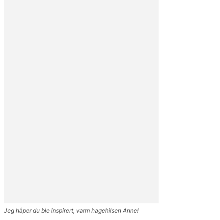
Jeg håper du ble inspirert, varm hagehilsen Anne!