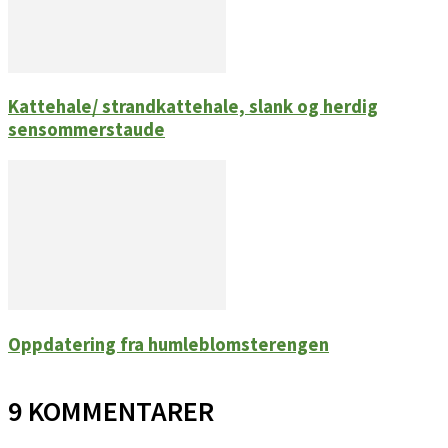
Kattehale/ strandkattehale, slank og herdig
sensommerstaude
Oppdatering fra humleblomsterengen
9 KOMMENTARER