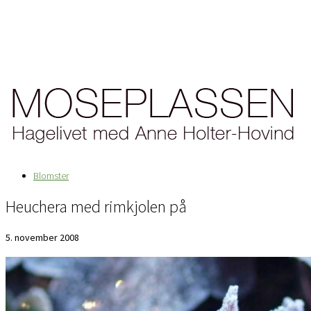
Blomster
Heuchera med rimkjolen på
5. november 2008