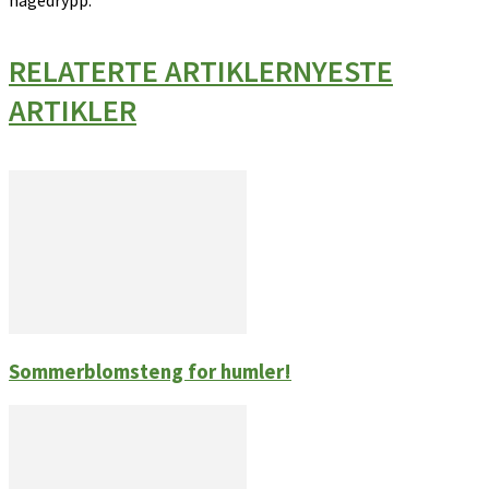
RELATERTE ARTIKLER
NYESTE
ARTIKLER
Sommerblomsteng for humler!