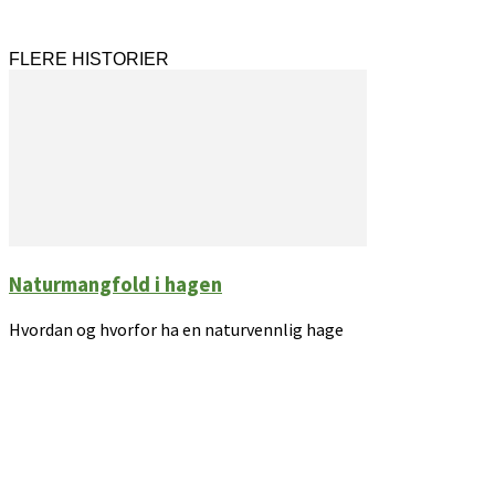
FLERE HISTORIER
Naturmangfold i hagen
Hvordan og hvorfor ha en naturvennlig hage