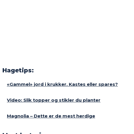
Hagetips:
«Gammel» jord i krukker. Kastes eller spares?
Video: Slik topper og stikler du planter
Magnolia – Dette er de mest herdige