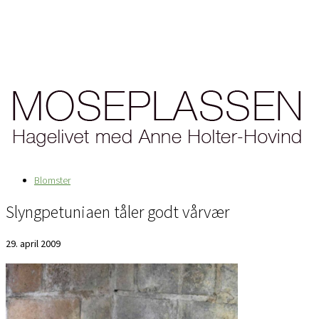
Blomster
Slyngpetuniaen tåler godt vårvær
29. april 2009