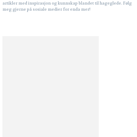
artikler med inspirasjon og kunnskap blandet til hageglede. Følg
meg gjerne på sosiale medier for enda mer!