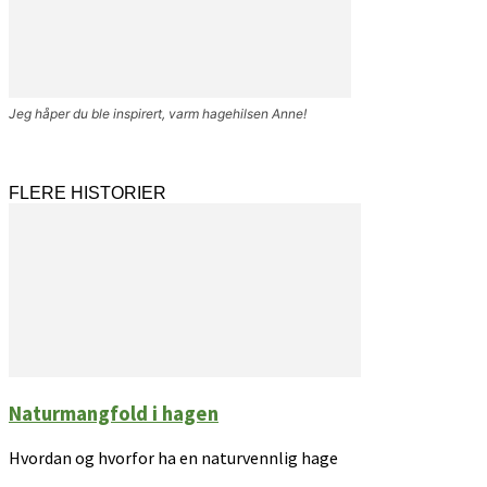
Jeg håper du ble inspirert, varm hagehilsen Anne!
FLERE HISTORIER
Naturmangfold i hagen
Hvordan og hvorfor ha en naturvennlig hage