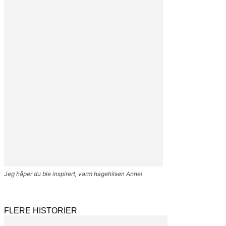
Jeg håper du ble inspirert, varm hagehilsen Anne!
FLERE HISTORIER