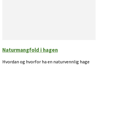
Naturmangfold i hagen
Hvordan og hvorfor ha en naturvennlig hage