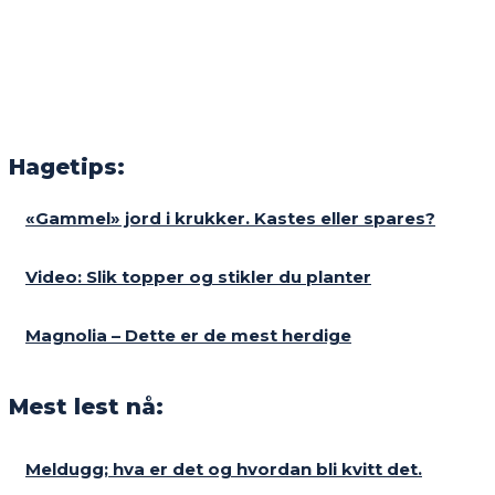
Hagetips:
«Gammel» jord i krukker. Kastes eller spares?
Video: Slik topper og stikler du planter
Magnolia – Dette er de mest herdige
Mest lest nå:
Meldugg; hva er det og hvordan bli kvitt det.