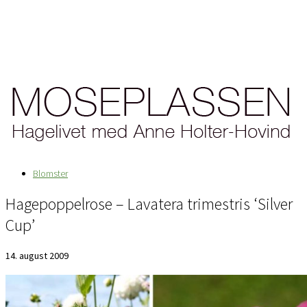
Blomster
Hagepoppelrose – Lavatera trimestris ‘Silver
Cup’
14. august 2009