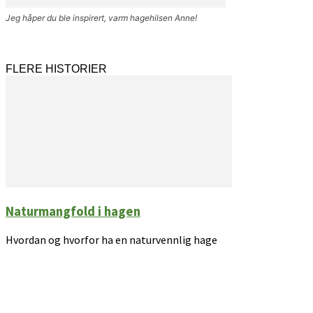
Jeg håper du ble inspirert, varm hagehilsen Anne!
FLERE HISTORIER
Naturmangfold i hagen
Hvordan og hvorfor ha en naturvennlig hage