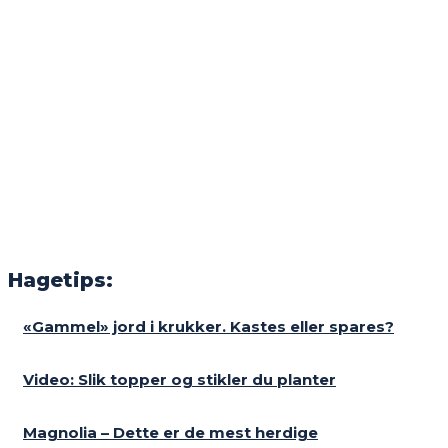
Hagetips:
«Gammel» jord i krukker. Kastes eller spares?
Video: Slik topper og stikler du planter
Magnolia – Dette er de mest herdige