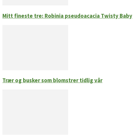
Mitt fineste tre: Robinia pseudoacacia Twisty Baby
Trær og busker som blomstrer tidlig vår