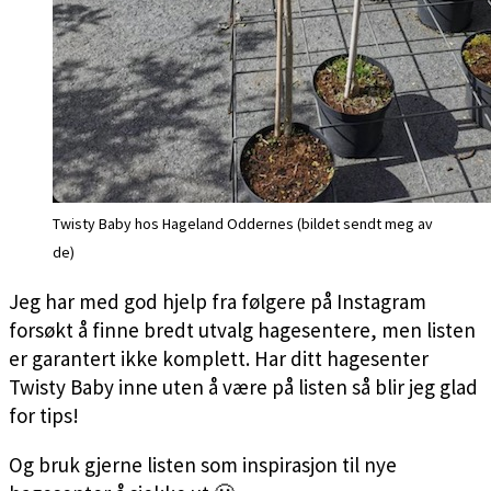
Twisty Baby hos Hageland Oddernes (bildet sendt meg av
de)
Jeg har med god hjelp fra følgere på Instagram
forsøkt å finne bredt utvalg hagesentere, men listen
er garantert ikke komplett. Har ditt hagesenter
Twisty Baby inne uten å være på listen så blir jeg glad
for tips!
Og bruk gjerne listen som inspirasjon til nye