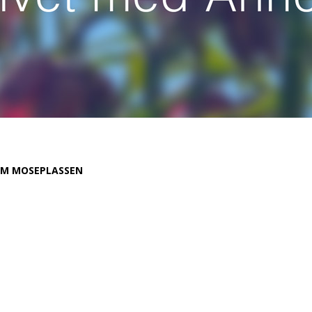
M MOSEPLASSEN