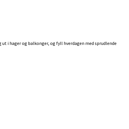
 ut i hager og balkonger, og fyll hverdagen med sprudlende