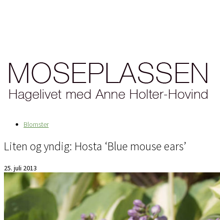
Blomster
Liten og yndig: Hosta ‘Blue mouse ears’
25. juli 2013