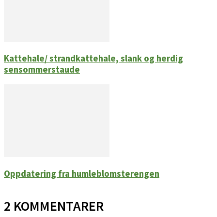
Kattehale/ strandkattehale, slank og herdig
sensommerstaude
Oppdatering fra humleblomsterengen
2 KOMMENTARER