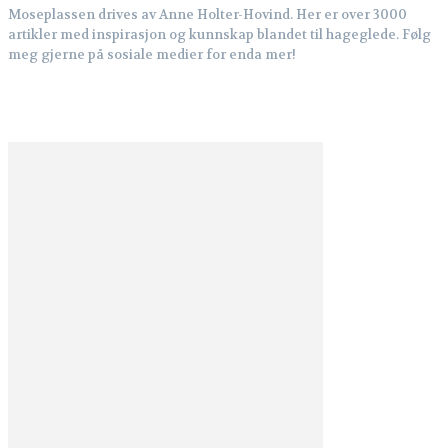
Moseplassen drives av Anne Holter-Hovind. Her er over 3000
artikler med inspirasjon og kunnskap blandet til hageglede. Følg
meg gjerne på sosiale medier for enda mer!