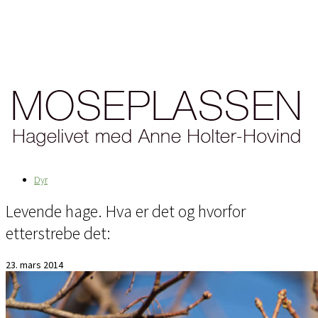
Dyr
Levende hage. Hva er det og hvorfor
etterstrebe det:
23. mars 2014