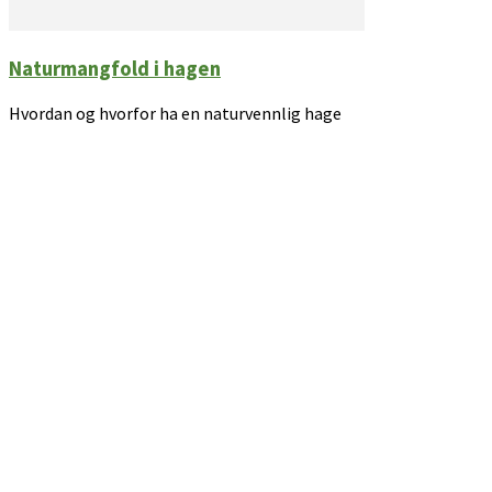
Naturmangfold i hagen
Hvordan og hvorfor ha en naturvennlig hage