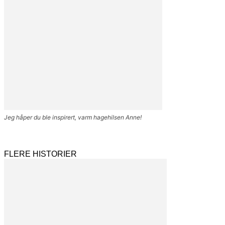
Jeg håper du ble inspirert, varm hagehilsen Anne!
FLERE HISTORIER