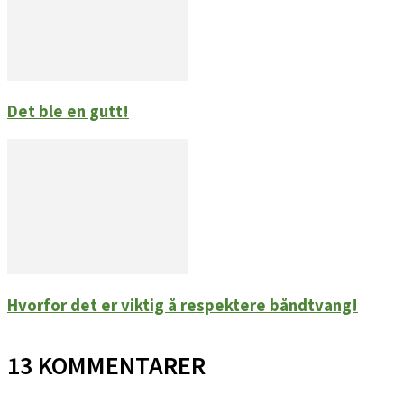
Det ble en gutt!
Hvorfor det er viktig å respektere båndtvang!
13 KOMMENTARER