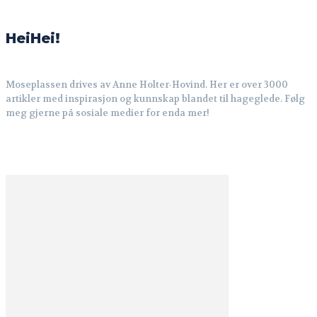
HeiHei!
Moseplassen drives av Anne Holter-Hovind. Her er over 3000
artikler med inspirasjon og kunnskap blandet til hageglede. Følg
meg gjerne på sosiale medier for enda mer!