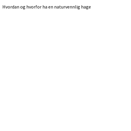
Hvordan og hvorfor ha en naturvennlig hage