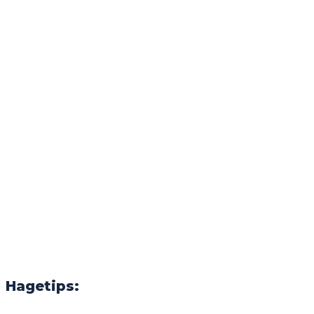
Hagetips: