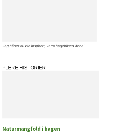
Jeg håper du ble inspirert, varm hagehilsen Anne!
FLERE HISTORIER
Naturmangfold i hagen