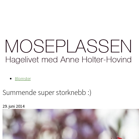
Blomster
Summende super storknebb :)
29. juni 2014