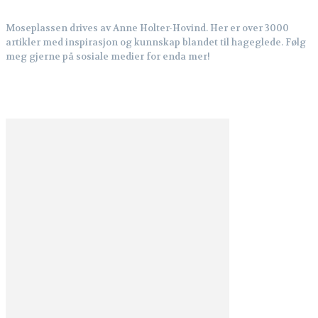
Moseplassen drives av Anne Holter-Hovind. Her er over 3000
artikler med inspirasjon og kunnskap blandet til hageglede. Følg
meg gjerne på sosiale medier for enda mer!