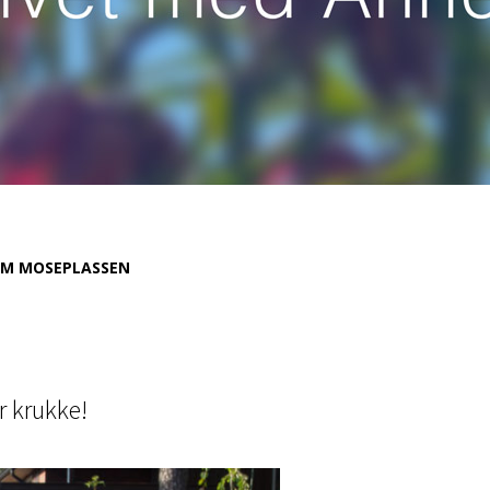
M MOSEPLASSEN
r krukke!