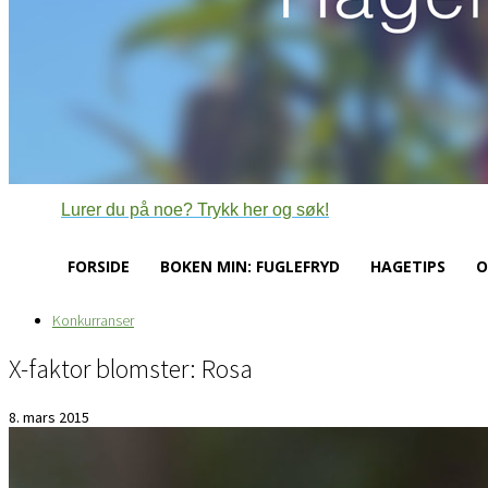
Lurer du på noe? Trykk her og søk!
FORSIDE
BOKEN MIN: FUGLEFRYD
HAGETIPS
O
Konkurranser
X-faktor blomster: Rosa
8. mars 2015