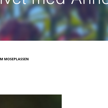
M MOSEPLASSEN