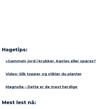
Hagetips:
«Gammel» jord i krukker. Kastes eller spares?
Video: Slik topper og stikler du planter
Magnolia – Dette er de mest herdige
Mest lest nå: