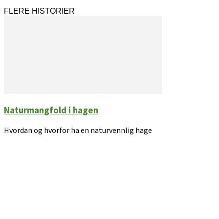
FLERE HISTORIER
Naturmangfold i hagen
Hvordan og hvorfor ha en naturvennlig hage