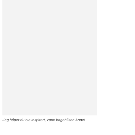
Jeg håper du ble inspirert, varm hagehilsen Anne!