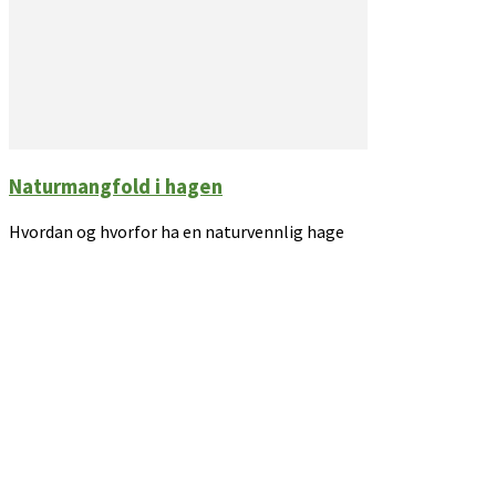
Naturmangfold i hagen
Hvordan og hvorfor ha en naturvennlig hage