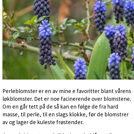
Perleblomster er en av mine e favoritter blant vårens
løkblomster. Det er noe facinerende over blomstene.
Om en går tett på de så kan en følge de fra hard
masse, til perle, til en slags klokke, før de blomstrer
av og lager de kuleste frøstender.