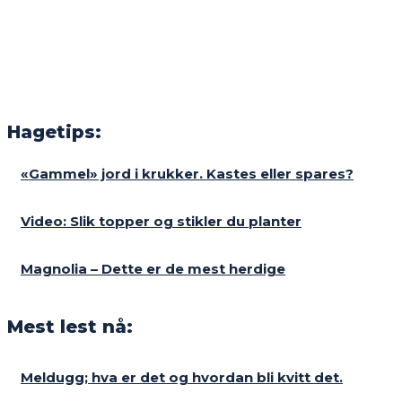
Hagetips:
«Gammel» jord i krukker. Kastes eller spares?
Video: Slik topper og stikler du planter
Magnolia – Dette er de mest herdige
Mest lest nå:
Meldugg; hva er det og hvordan bli kvitt det.