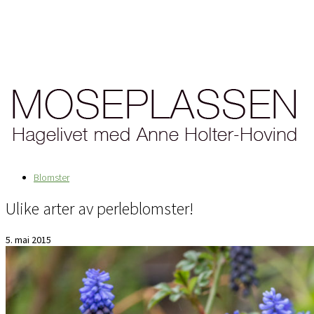
Blomster
Ulike arter av perleblomster!
5. mai 2015