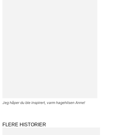
Jeg håper du ble inspirert, varm hagehilsen Anne!
FLERE HISTORIER