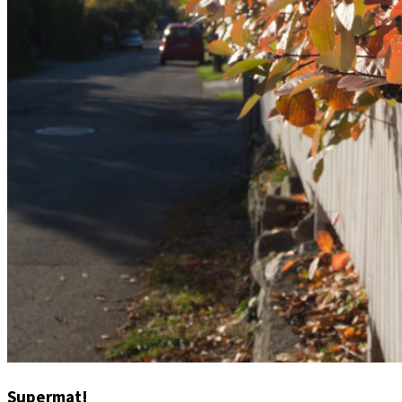
Supermat!