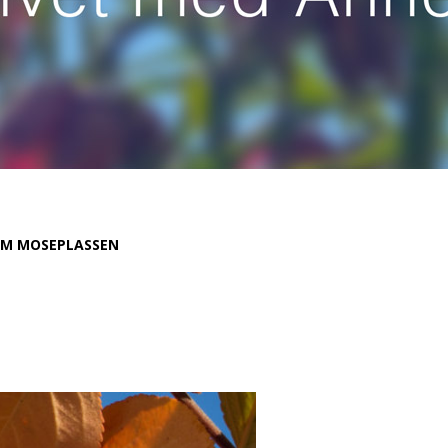
M MOSEPLASSEN