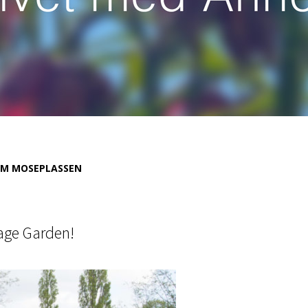
M MOSEPLASSEN
tage Garden!