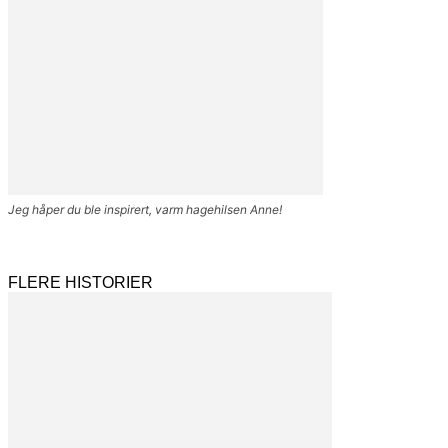
Jeg håper du ble inspirert, varm hagehilsen Anne!
FLERE HISTORIER