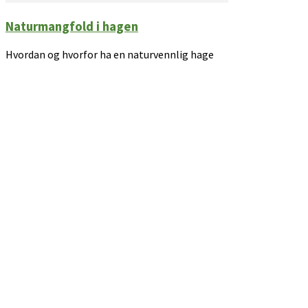
Naturmangfold i hagen
Hvordan og hvorfor ha en naturvennlig hage