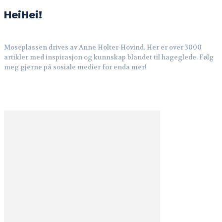
HeiHei!
Moseplassen drives av Anne Holter-Hovind. Her er over 3000
artikler med inspirasjon og kunnskap blandet til hageglede. Følg
meg gjerne på sosiale medier for enda mer!