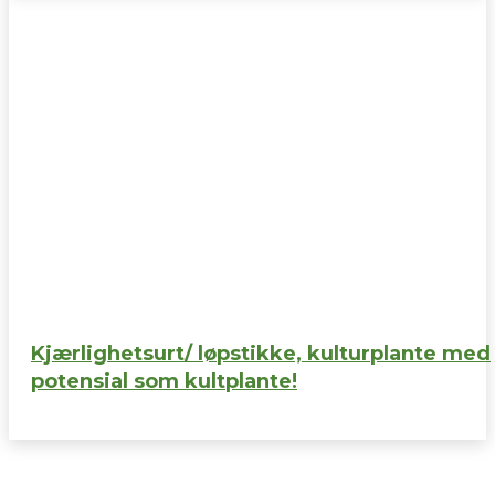
Kjærlighetsurt/ løpstikke, kulturplante med
potensial som kultplante!