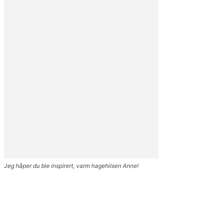
Jeg håper du ble inspirert, varm hagehilsen Anne!