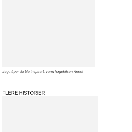
Jeg håper du ble inspirert, varm hagehilsen Anne!
FLERE HISTORIER