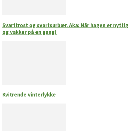
Svarttrost og svartsurbær. Aka: Når hagen er nyttig
og vakker på en gang!
Kvitrende vinterlykke