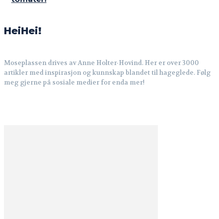
HeiHei!
Moseplassen drives av Anne Holter-Hovind. Her er over 3000
artikler med inspirasjon og kunnskap blandet til hageglede. Følg
meg gjerne på sosiale medier for enda mer!