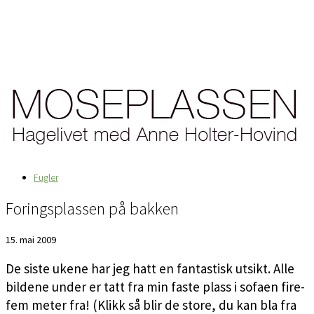
Fugler
Foringsplassen på bakken
15. mai 2009
De siste ukene har jeg hatt en fantastisk utsikt. Alle
bildene under er tatt fra min faste plass i sofaen fire-
fem meter fra! (Klikk så blir de store, du kan bla fra