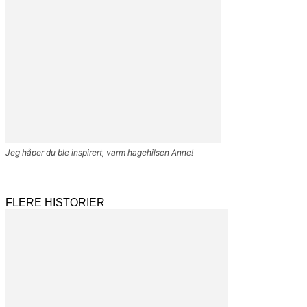
Jeg håper du ble inspirert, varm hagehilsen Anne!
FLERE HISTORIER