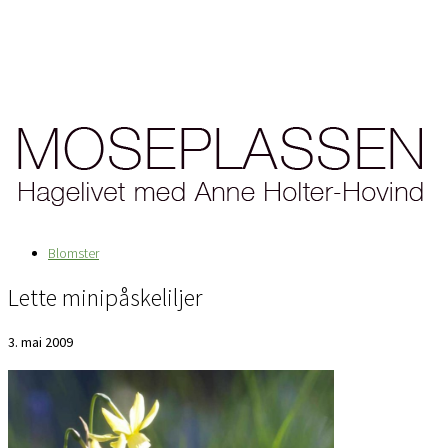
Blomster
Lette minipåskeliljer
3. mai 2009