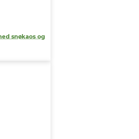
med snøkaos og