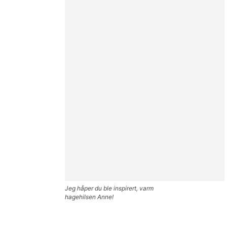
Jeg håper du ble inspirert, varm
hagehilsen Anne!