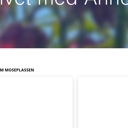
M MOSEPLASSEN