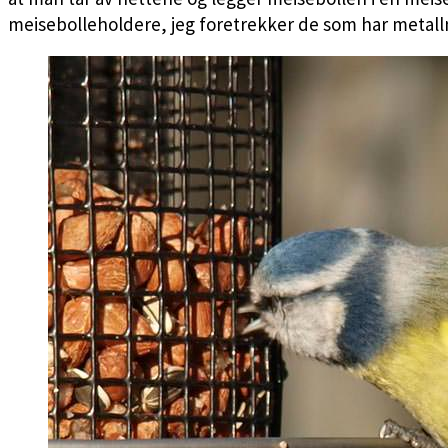
meisebolleholdere, jeg foretrekker de som har metall