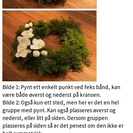
Bilde 1: Pynt ett enkelt punkt ved feks bånd, kan
være både øverst og nederst på kransen.
Bilde 2: Også kun ett sted, men her er det en hel
gruppe med pynt. Kan også plasseres øverst og
nederst, eller litt på siden. Dersom gruppen
plasseres på siden så er det penest om den ikke er