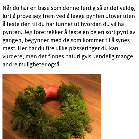
Når du har en base som denne ferdig så er det veldig
lurt å prøve seg frem ved å legge pynten utover uten
å feste den til du har funnet ut hvordan du vil ha
pynten. Jeg foretrekker å feste en og en sort pynt av
gangen, begynner med de som kommer til å synes
mest. Her har du fire ulike plasseringer du kan
vurdere, men det finnes naturligvis uendelig mange
andre muligheter også.