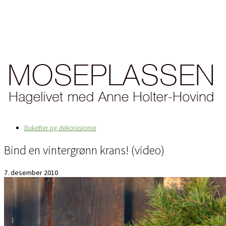
Buketter og dekorasjoner
Bind en vintergrønn krans! (video)
7. desember 2010