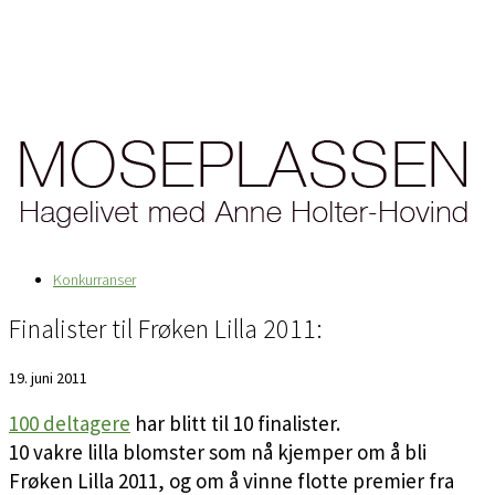
Konkurranser
Finalister til Frøken Lilla 2011:
19. juni 2011
100 deltagere
har blitt til 10 finalister.
10 vakre lilla blomster som nå kjemper om å bli
Frøken Lilla 2011, og om å vinne flotte premier fra