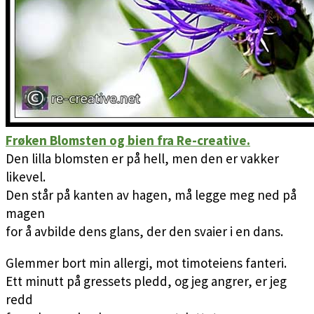
Frøken Blomsten og bien fra Re-creative.
Den lilla blomsten er på hell, men den er vakker
likevel.
Den står på kanten av hagen, må legge meg ned på
magen
for å avbilde dens glans, der den svaier i en dans.
Glemmer bort min allergi, mot timoteiens fanteri.
Ett minutt på gressets pledd, og jeg angrer, er jeg
redd