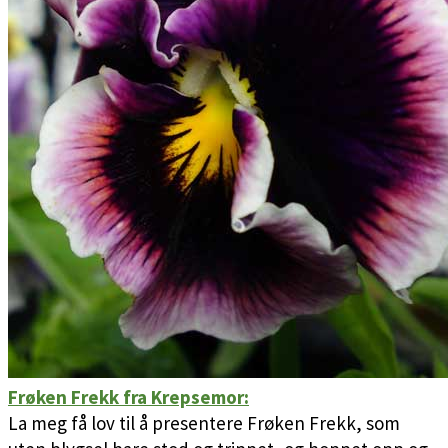
Frøken Frekk fra Krepsemor:
La meg få lov til å presentere Frøken Frekk, som