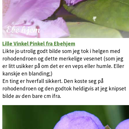
Lille Vinkel Pinkel fra Ebehjem
Likte jo utrolig godt bilde som jeg tok i helgen med
rohodendroen og dette merkelige vesenet (som jeg
er litt usikker på om det er en veps eller humle. Eller
kanskje en blanding;)
En ting er hverfall sikkert. Den koste seg på
rohodendroen og den godtok heldigvis at jeg knipset
bilde av den bare cm ifra.