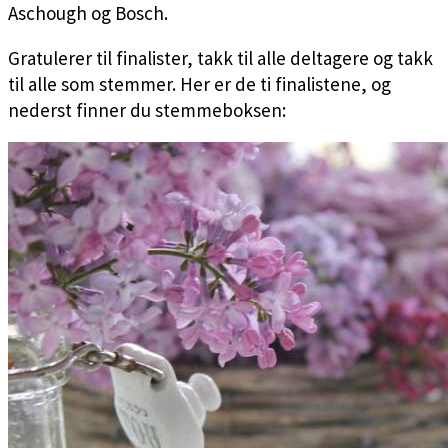
Aschough og Bosch.
Gratulerer til finalister, takk til alle deltagere og takk
til alle som stemmer. Her er de ti finalistene, og
nederst finner du stemmeboksen: