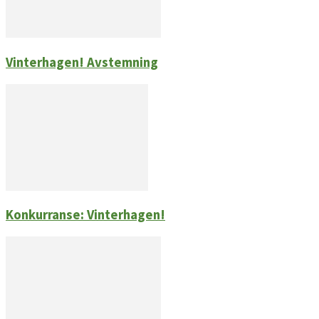
Vinterhagen! Avstemning
Konkurranse: Vinterhagen!