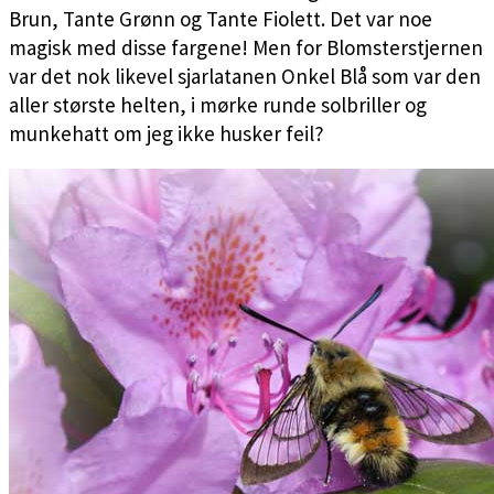
Brun, Tante Grønn og Tante Fiolett. Det var noe
magisk med disse fargene! Men for Blomsterstjernen
var det nok likevel sjarlatanen Onkel Blå som var den
aller største helten, i mørke runde solbriller og
munkehatt om jeg ikke husker feil?