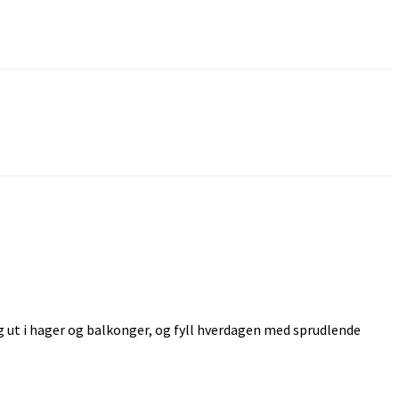
 ut i hager og balkonger, og fyll hverdagen med sprudlende