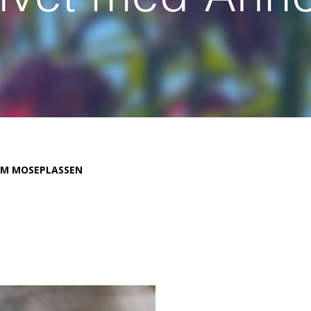
M MOSEPLASSEN