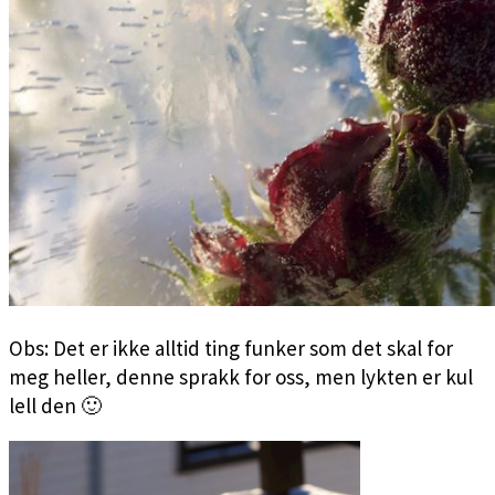
Obs: Det er ikke alltid ting funker som det skal for
meg heller, denne sprakk for oss, men lykten er kul
lell den 🙂