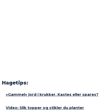
Hagetips:
«Gammel» jord i krukker. Kastes eller spares?
Video: Slik topper og stikler du planter