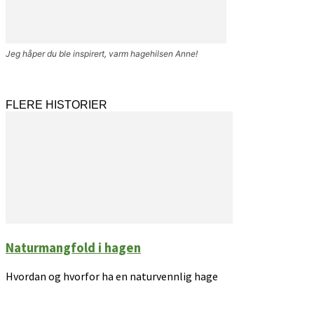
Jeg håper du ble inspirert, varm hagehilsen Anne!
FLERE HISTORIER
Naturmangfold i hagen
Hvordan og hvorfor ha en naturvennlig hage