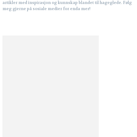
artikler med inspirasjon og kunnskap blandet til hageglede. Følg
meg gjerne på sosiale medier for enda mer!