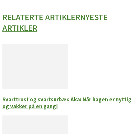
RELATERTE ARTIKLER
NYESTE
ARTIKLER
Svarttrost og svartsurbær. Aka: Når hagen er nyttig
og vakker på en gang!