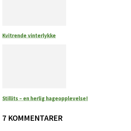
Kvitrende vinterlykke
Stillits – en herlig hageopplevelse!
7 KOMMENTARER