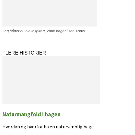
Jeg håper du ble inspirert, varm hagehilsen Anne!
FLERE HISTORIER
Naturmangfold i hagen
Hvordan og hvorfor ha en naturvennlig hage