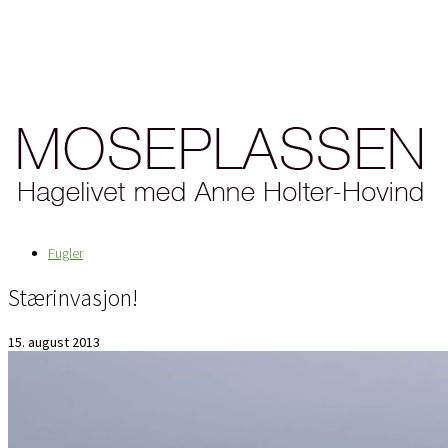
Fugler
Stærinvasjon!
15. august 2013