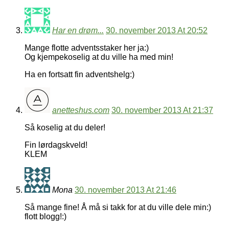
Har en drøm...
30. november 2013 At 20:52
Mange flotte adventsstaker her ja:)
Og kjempekoselig at du ville ha med min!
Ha en fortsatt fin adventshelg:)
anetteshus.com
30. november 2013 At 21:37
Så koselig at du deler!
Fin lørdagskveld!
KLEM
Mona
30. november 2013 At 21:46
Så mange fine! Å må si takk for at du ville dele min:)
flott blogg!:)