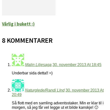
Vårlig i bukett :)
8 KOMMENTARER
Malin Liljesaga
30. november 2013 At 18:45
Underbar sida detta!! =)
Naturglede/Randi LInd
30. november 2013 At
20:49
Så flott med en samling adventsstaker. Min er klar til i
morgen, så jeg får vel legge ut et bilde kanskje! 🙂