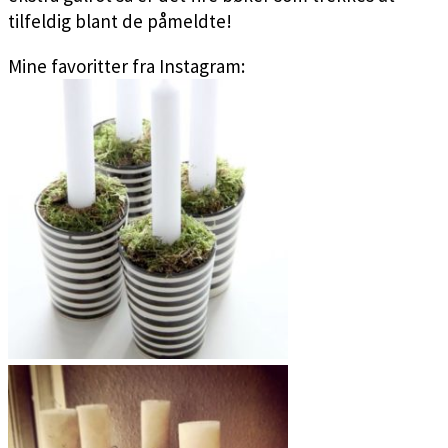
tilfeldig blant de påmeldte!
Mine favoritter fra Instagram: