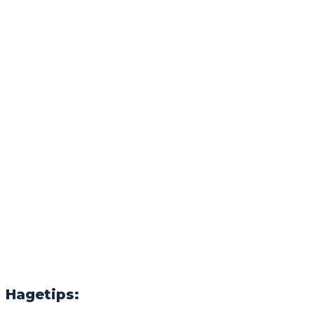
Hagetips: