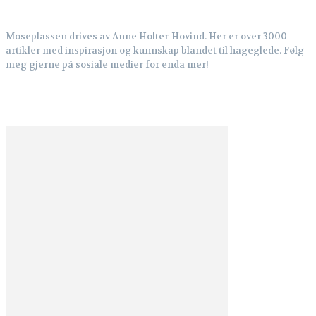
Moseplassen drives av Anne Holter-Hovind. Her er over 3000
artikler med inspirasjon og kunnskap blandet til hageglede. Følg
meg gjerne på sosiale medier for enda mer!