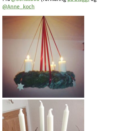
@Anne_koch