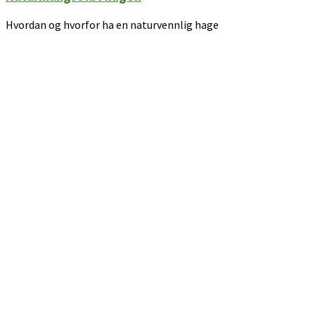
Hvordan og hvorfor ha en naturvennlig hage