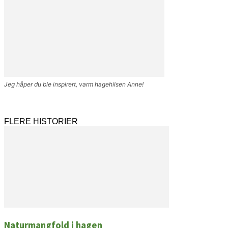
Jeg håper du ble inspirert, varm hagehilsen Anne!
FLERE HISTORIER
Naturmangfold i hagen