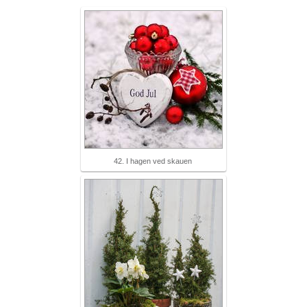
42. I hagen ved skauen