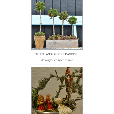
37. EN LANDLIGGERS DAGBOG:
Moskugler er sjove at lave