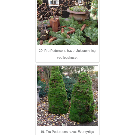
20. Fru Pedersens have: Julestemning
ved legehuset
19. Fru Pedersens have: Eventyrlige