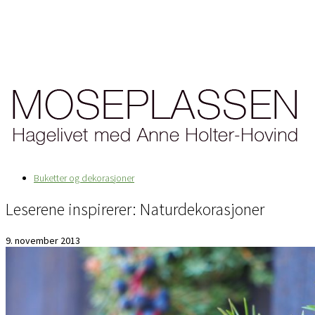
Buketter og dekorasjoner
Leserene inspirerer: Naturdekorasjoner
9. november 2013