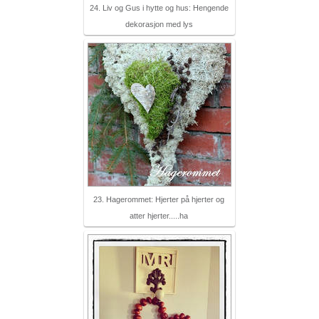
24. Liv og Gus i hytte og hus: Hengende
dekorasjon med lys
23. Hagerommet: Hjerter på hjerter og
atter hjerter.....ha