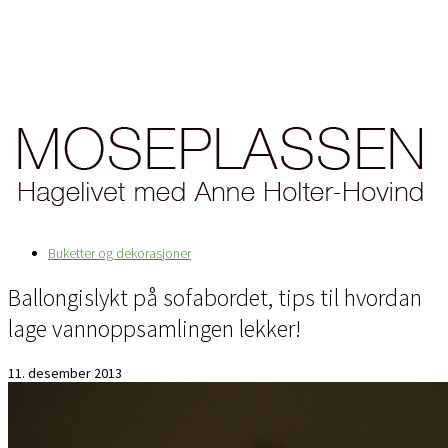
Buketter og dekorasjoner
Ballongislykt på sofabordet, tips til hvordan
lage vannoppsamlingen lekker!
11. desember 2013