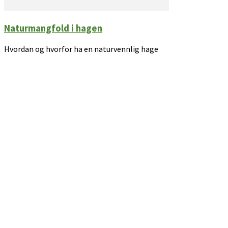
Naturmangfold i hagen
Hvordan og hvorfor ha en naturvennlig hage