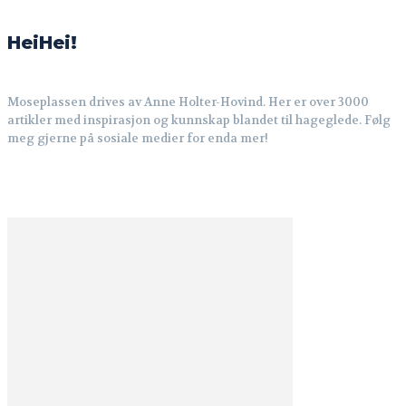
HeiHei!
Moseplassen drives av Anne Holter-Hovind. Her er over 3000
artikler med inspirasjon og kunnskap blandet til hageglede. Følg
meg gjerne på sosiale medier for enda mer!