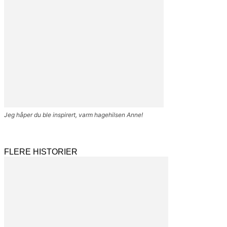
Jeg håper du ble inspirert, varm hagehilsen Anne!
FLERE HISTORIER