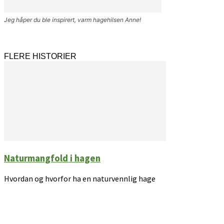
Jeg håper du ble inspirert, varm hagehilsen Anne!
FLERE HISTORIER
Naturmangfold i hagen
Hvordan og hvorfor ha en naturvennlig hage