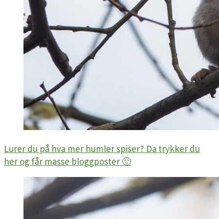
Lurer du på hva mer humler spiser? Da trykker du
her og får masse bloggposter 🙂