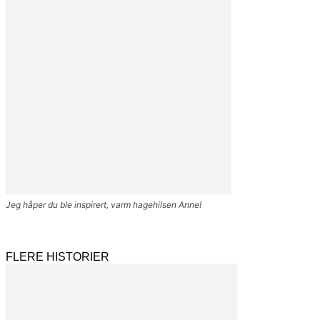
Jeg håper du ble inspirert, varm hagehilsen Anne!
FLERE HISTORIER