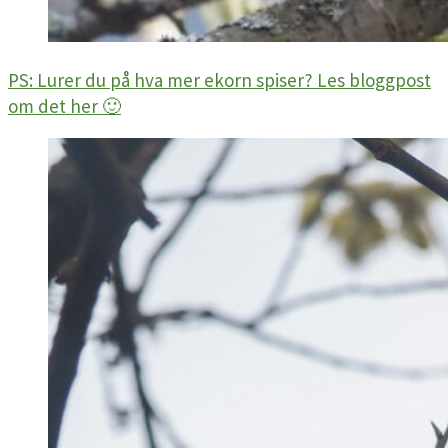
PS: Lurer du på hva mer ekorn spiser? Les bloggpost
om det her 🙂