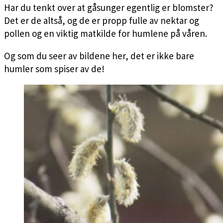
Har du tenkt over at gåsunger egentlig er blomster?
Det er de altså, og de er propp fulle av nektar og
pollen og en viktig matkilde for humlene på våren.
Og som du seer av bildene her, det er ikke bare
humler som spiser av de!