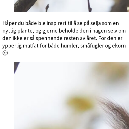
Håper du både ble inspirert til å se på selja som en
nyttig plante, og gjerne beholde den i hagen selv om
den ikke er så spennende resten av året. For den er
ypperlig matfat for både humler, småfugler og ekorn
🙂