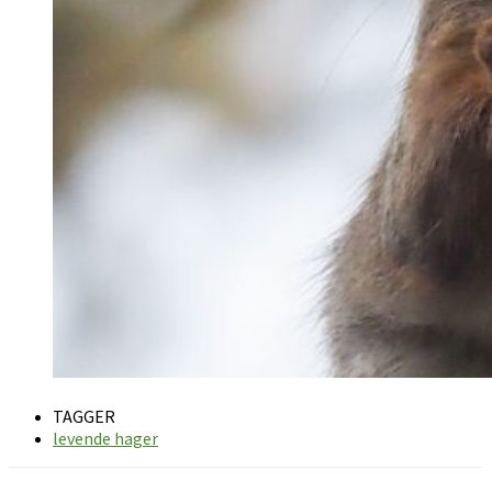
TAGGER
levende hager