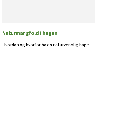
Naturmangfold i hagen
Hvordan og hvorfor ha en naturvennlig hage