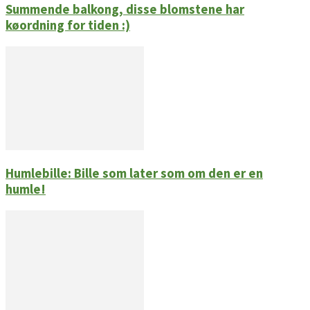
Summende balkong, disse blomstene har
køordning for tiden :)
Humlebille: Bille som later som om den er en
humle!