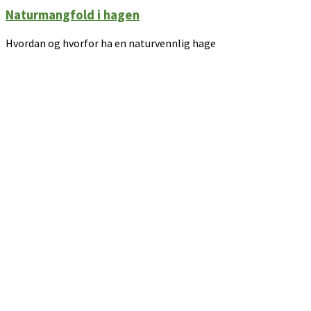
Naturmangfold i hagen
Hvordan og hvorfor ha en naturvennlig hage