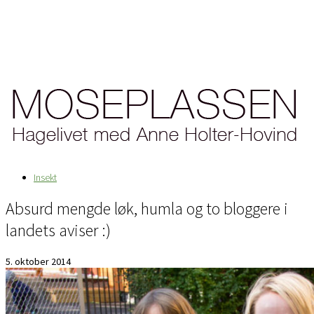
Insekt
Absurd mengde løk, humla og to bloggere i
landets aviser :)
5. oktober 2014