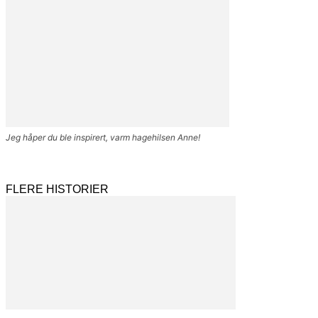
Jeg håper du ble inspirert, varm hagehilsen Anne!
FLERE HISTORIER