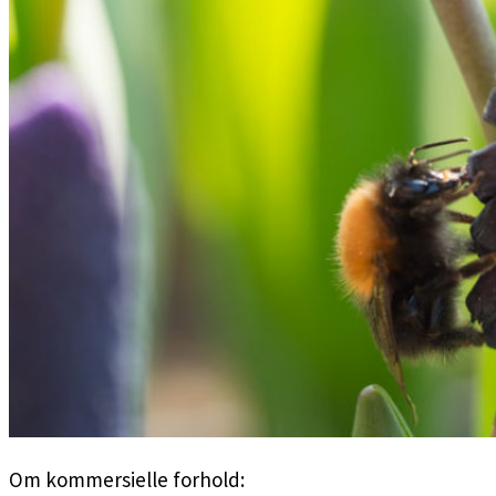
Om kommersielle forhold: