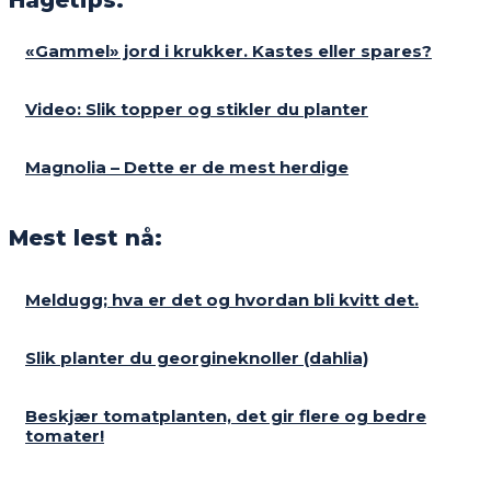
«Gammel» jord i krukker. Kastes eller spares?
Video: Slik topper og stikler du planter
Magnolia – Dette er de mest herdige
Mest lest nå:
Meldugg; hva er det og hvordan bli kvitt det.
Slik planter du georgineknoller (dahlia)
Beskjær tomatplanten, det gir flere og bedre
tomater!