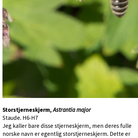
Storstjerneskjerm,
Astrantia major
Staude. H6-H7
Jeg kaller bare disse stjerneskjerm, men deres fulle
norske navn er egentlig storstjerneskjerm. Dette er