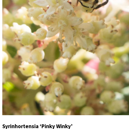
Syrinhortensia ‘Pinky Winky’