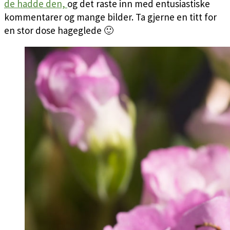
de hadde den,
og det raste inn med entusiastiske
kommentarer og mange bilder. Ta gjerne en titt for
en stor dose hageglede 🙂