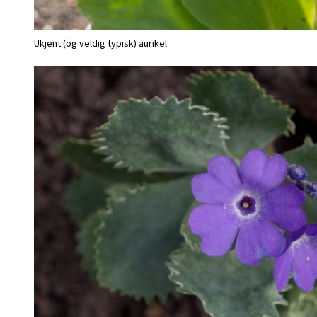
Ukjent (og veldig typisk) aurikel