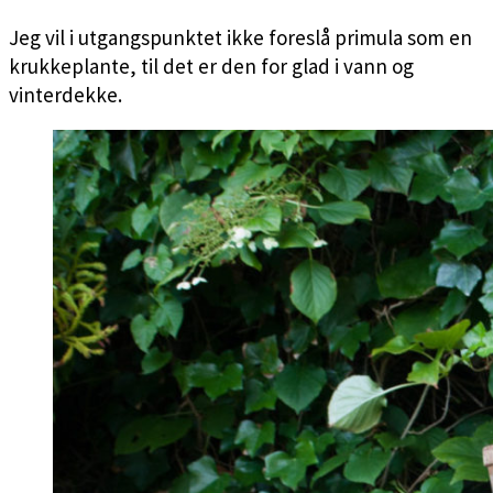
Jeg vil i utgangspunktet ikke foreslå primula som en
krukkeplante, til det er den for glad i vann og
vinterdekke.