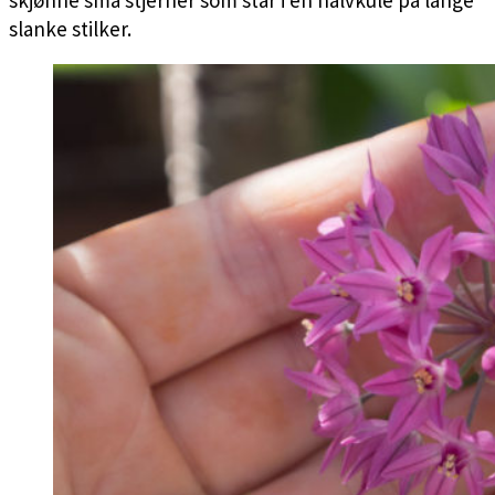
slanke stilker.