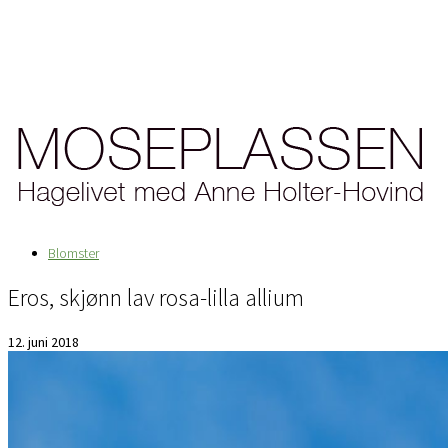
Blomster
Eros, skjønn lav rosa-lilla allium
12. juni 2018