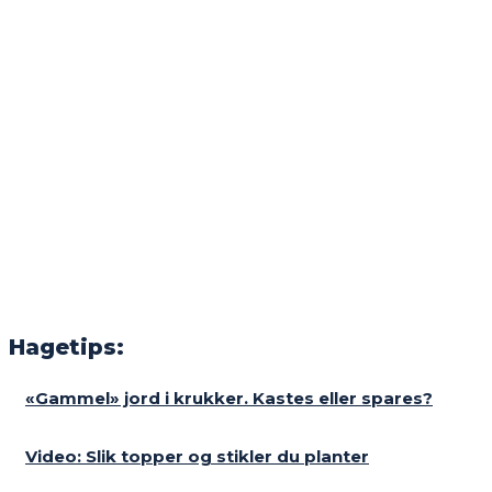
Hagetips:
«Gammel» jord i krukker. Kastes eller spares?
Video: Slik topper og stikler du planter