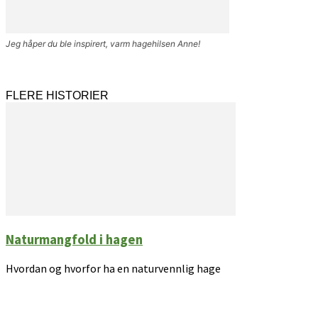
Jeg håper du ble inspirert, varm hagehilsen Anne!
FLERE HISTORIER
Naturmangfold i hagen
Hvordan og hvorfor ha en naturvennlig hage