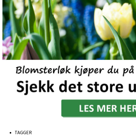
TAGGER