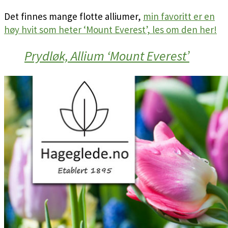
Det finnes mange flotte alliumer,
min favoritt er en
høy hvit som heter ‘Mount Everest’, les om den her!
Prydløk, Allium ‘Mount Everest’