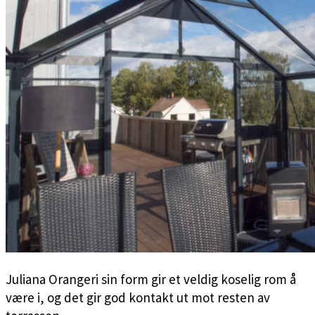
Juliana Orangeri sin form gir et veldig koselig rom å
være i, og det gir god kontakt ut mot resten av