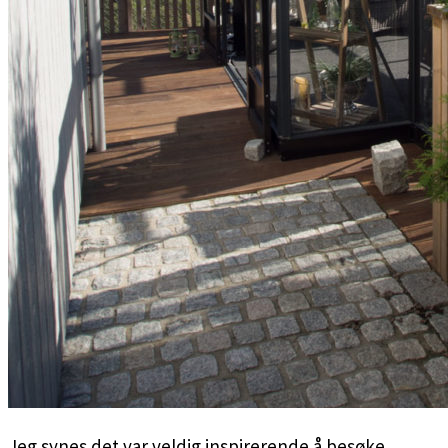
Jeg synes det var veldig inspirerende å besøke