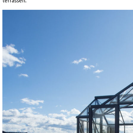
terrassen.