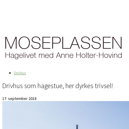
Drivhus
Drivhus som hagestue, her dyrkes trivsel!
17. september 2018