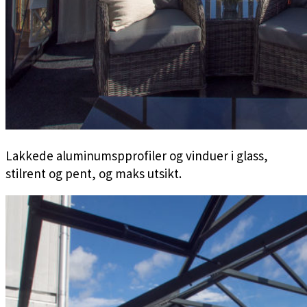
Lakkede aluminumspprofiler og vinduer i glass,
stilrent og pent, og maks utsikt.