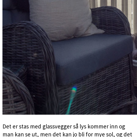
Det er stas med glassvegger så lys kommer inn og
man kan se ut, men det kan jo bli for mye sol, og det