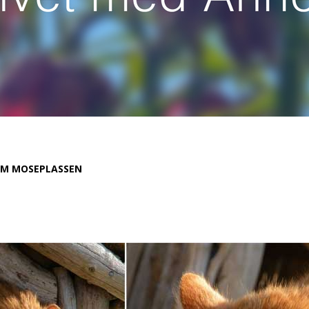
M MOSEPLASSEN