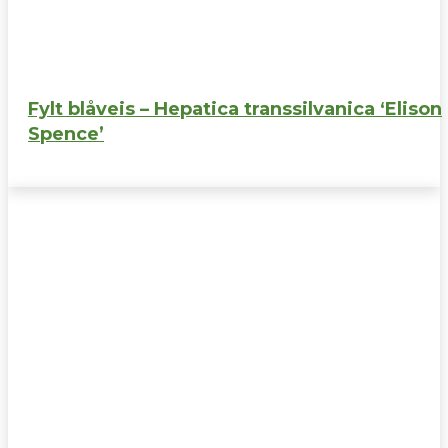
Fylt blåveis – Hepatica transsilvanica ‘Elison
Spence’