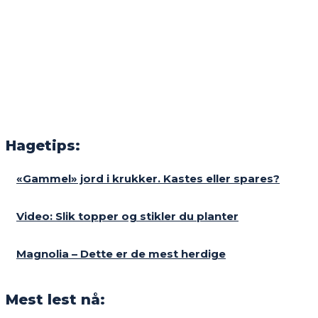
Hagetips:
«Gammel» jord i krukker. Kastes eller spares?
Video: Slik topper og stikler du planter
Magnolia – Dette er de mest herdige
Mest lest nå: