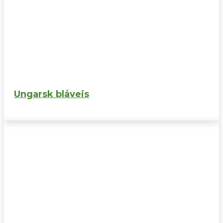
Ungarsk blåveis