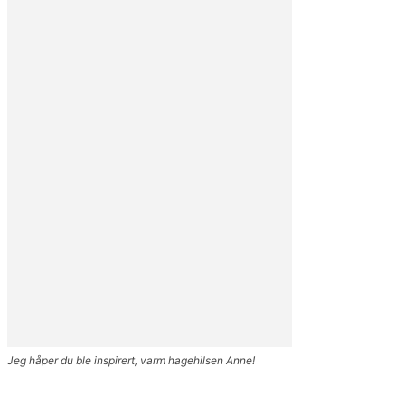
Jeg håper du ble inspirert, varm hagehilsen Anne!