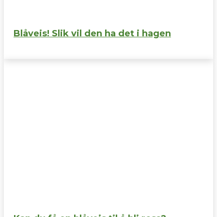
Blåveis! Slik vil den ha det i hagen