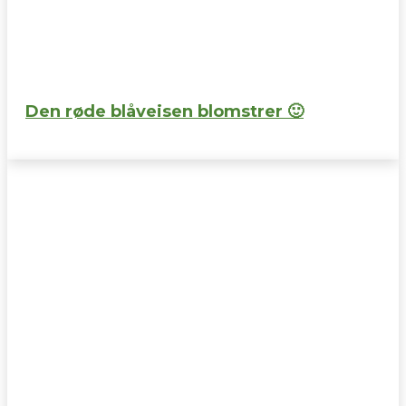
Den røde blåveisen blomstrer 🙂