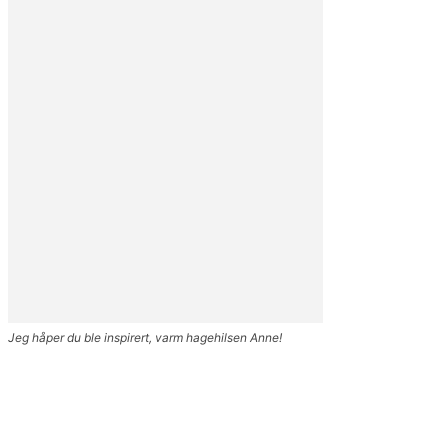
Jeg håper du ble inspirert, varm hagehilsen Anne!