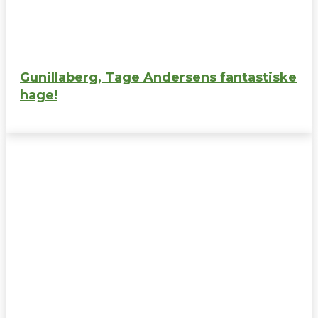
Gunillaberg, Tage Andersens fantastiske
hage!