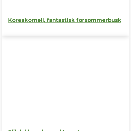
Koreakornell, fantastisk forsommerbusk