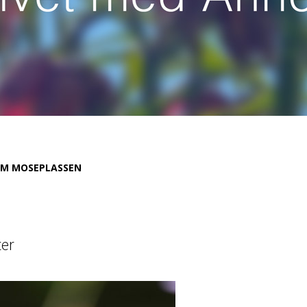
M MOSEPLASSEN
er