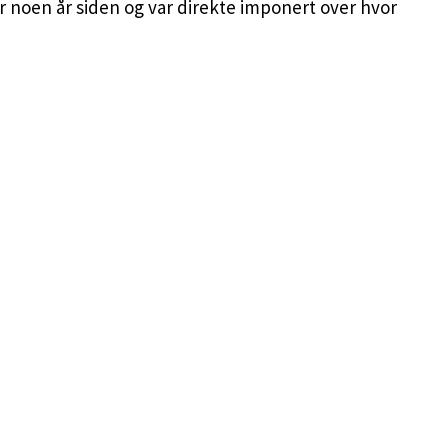
for noen år siden og var direkte imponert over hvor