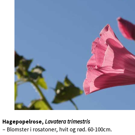
Hagepopelrose,
Lavatera trimestris
– Blomster i rosatoner, hvit og rød. 60-100cm.