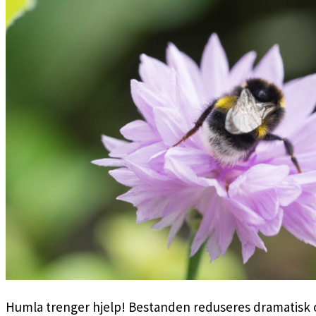
Humla trenger hjelp! Bestanden reduseres dramatisk og