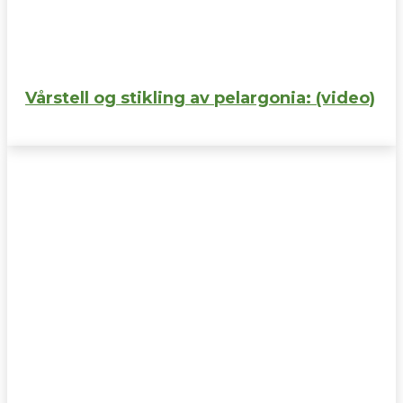
Vårstell og stikling av pelargonia: (video)