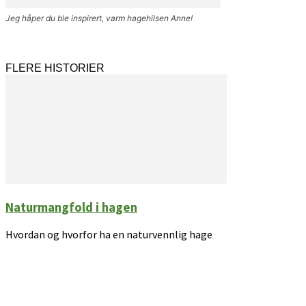
Jeg håper du ble inspirert, varm hagehilsen Anne!
FLERE HISTORIER
Naturmangfold i hagen
Hvordan og hvorfor ha en naturvennlig hage