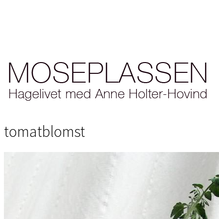
tomatblomst