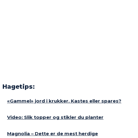
Hagetips:
«Gammel» jord i krukker. Kastes eller spares?
Video: Slik topper og stikler du planter
Magnolia – Dette er de mest herdige