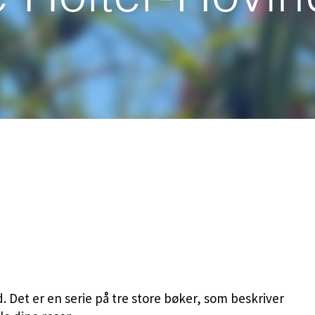
 Det er en serie på tre store bøker, som beskriver