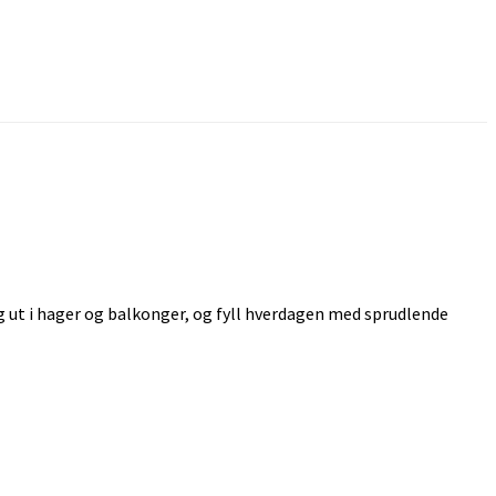
 ut i hager og balkonger, og fyll hverdagen med sprudlende