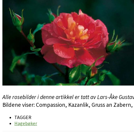
Alle rosebilder i denne artikkel er tatt av Lars-Åke Gusta
Bildene viser: Compassion, Kazanlik, Gruss an Zaber
TAGGER
Hagebøker