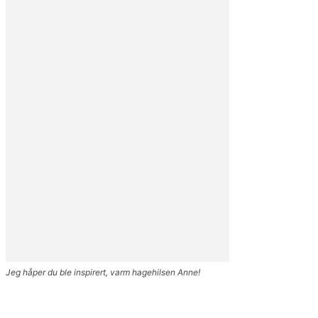
Jeg håper du ble inspirert, varm hagehilsen Anne!