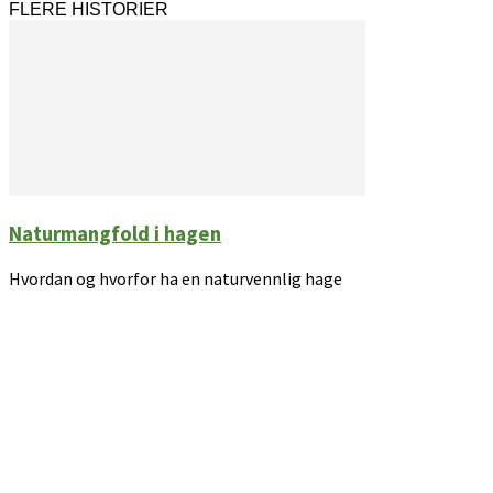
FLERE HISTORIER
Naturmangfold i hagen
Hvordan og hvorfor ha en naturvennlig hage