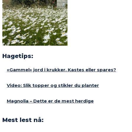
Hagetips:
«Gammel» jord i krukker. Kastes eller spares?
Video: Slik topper og stikler du planter
Magnolia – Dette er de mest herdige
Mest lest nå: