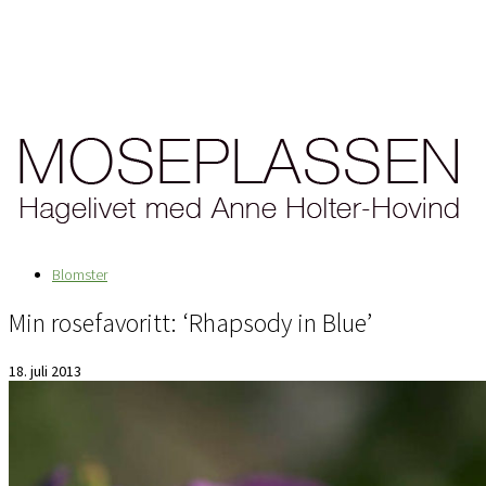
Blomster
Min rosefavoritt: ‘Rhapsody in Blue’
18. juli 2013