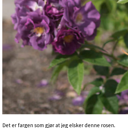
Det er fargen som gjør at jeg elsker denne rosen.