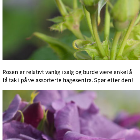
Rosen er relativt vanlig i salg og burde være enkel å
få tak i på velassorterte hagesentra. Spør etter den!